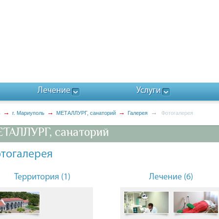
Лечение
Услуги
ь
г. Мариуполь
МЕТАЛЛУРГ, санаторий
Галерея
Фотогалерея
ТАЛЛУРГ, санаторий
тогалерея
Территория (1)
Лечение (6)