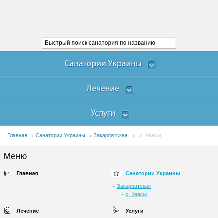
Санатории Украины
Лечение
Услуги
Главная
Санатории Украины
Закарпатская
с. Квасы
Меню
Главная
Санатории Украины
Закарпатская
с. Квасы
Лечение
Услуги