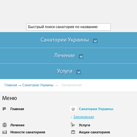
Санатории Украины
Лечение
Услуги
Главная
Санатории Украины
Запорожская
Меню
Главная
Санатории Украины
Запорожская
Лечение
Услуги
Новости санаториев
Акции санаториев