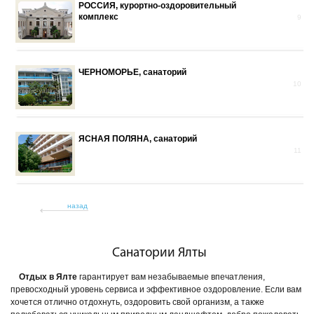
РОССИЯ, курортно-оздоровительный
комплекс
9
ЧЕРНОМОРЬЕ, санаторий
10
ЯСНАЯ ПОЛЯНА, санаторий
11
назад
Санатории Ялты
Отдых в Ялте
гарантирует вам незабываемые впечатления,
превосходный уровень сервиса и эффективное оздоровление. Если вам
хочется отлично отдохнуть, оздоровить свой организм, а также