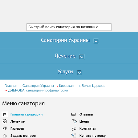
Санатории Украины
Лечение
Услуги
Главная
Санатории Украины
Киевская
г. Белая Церковь
ДИБРОВА, санаторий-профилакторий
Меню санатория
Главная санатория
Отзывы
Лечение
Цены
Галерея
Контакты
Задать вопрос
Купить путевку