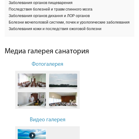
Заболевания органов пищеварения
Последствия болезней и травм спинного мозга
Заболевания органов дихання и ЛОР органов
Болезни мочеполовой системи, почек и урологические заболевания
Заболевания кожи и последствия ожоговой болезни
Медиа галерея санатория
Фотогалерея
Видео галерея