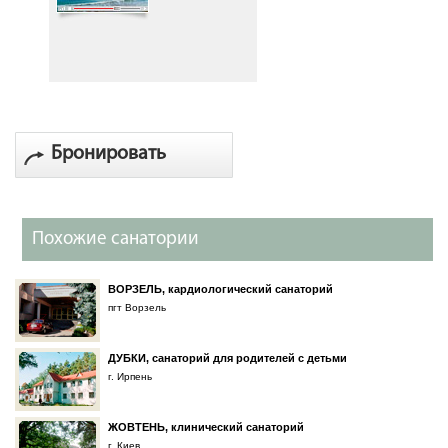
Бронировать
Похожие санатории
ВОРЗЕЛЬ, кардиологический санаторий
пгт Ворзель
ДУБКИ, санаторий для родителей с детьми
г. Ирпень
ЖОВТЕНЬ, клинический санаторий
г. Киев