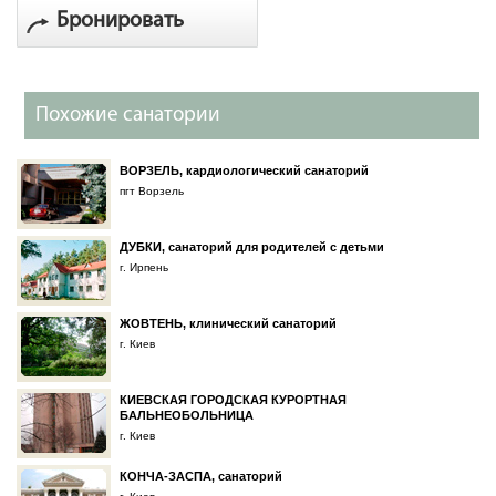
Бронировать
Похожие санатории
ВОРЗЕЛЬ, кардиологический санаторий
пгт Ворзель
ДУБКИ, санаторий для родителей с детьми
г. Ирпень
ЖОВТЕНЬ, клинический санаторий
г. Киев
КИЕВСКАЯ ГОРОДСКАЯ КУРОРТНАЯ
БАЛЬНЕОБОЛЬНИЦА
г. Киев
КОНЧА-ЗАСПА, санаторий