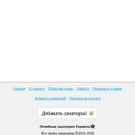
Главная
О проекте
Обратная связь
Оферта
Правила и условия
Добавить санаторий
Реклама на портале
Добавить санаторий
1
Лечебные
санатории Украины
Все права защищены
2011-2026