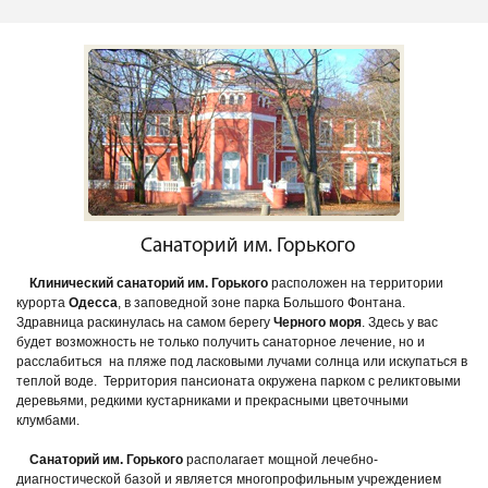
Санаторий им. Горького
Клинический санаторий им. Горького
расположен на территории
курорта
Одесса
, в заповедной зоне парка Большого Фонтана.
Здравница раскинулась на самом берегу
Черного моря
. Здесь у вас
будет возможность не только получить санаторное лечение, но и
расслабиться на пляже под ласковыми лучами солнца или искупаться в
теплой воде. Территория пансионата окружена парком с реликтовыми
деревьями, редкими кустарниками и прекрасными цветочными
клумбами.
Санаторий им. Горького
располагает мощной лечебно-
диагностической базой и является многопрофильным учреждением