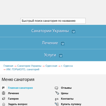
Санатории Украины
Лечение
Услуги
Главная
Санатории Украины
Одесская
г. Одесса
ИМ. ГОРЬКОГО, санаторий
Меню санатория
Главная санатория
Отзывы
Лечение
Цены
Галерея
Контакты
Задать вопрос
Купить путевку