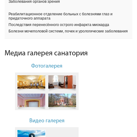
Заболевания органов зрения
Реабилитационное отделение больных с болезнями глаз и
придаточного аппарата
Последствия перенесённого острого инфаркта миокарда
Болезни мочеполовой системи, почек и урологические заболевания
Медиа галерея санатория
Фотогалерея
Видео галерея