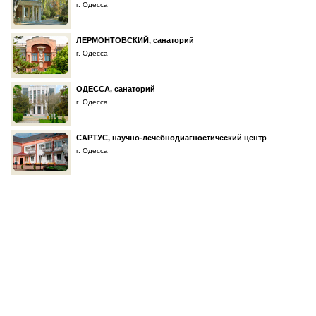
г. Одесса
ЛЕРМОНТОВСКИЙ, санаторий
г. Одесса
ОДЕССА, санаторий
г. Одесса
САРТУС, научно-лечебнодиагностический центр
г. Одесса