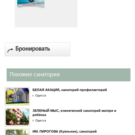
Бронировать
Похожие санатории
БЕЛАЯ АКАЦИЯ, санаторий-профилакторий
г. Одесса
ЗЕЛЕНЫЙ МЫС, клинический санаторий матери и
ребёнка
г. Одесса
ИМ. ПИРОГОВА (Куяльник), санаторий