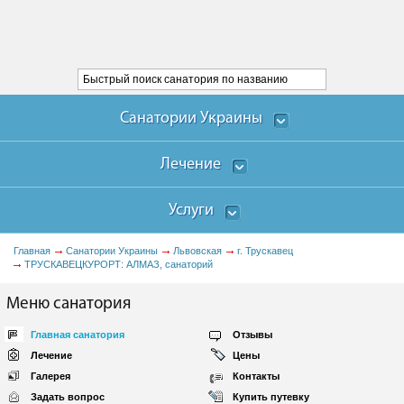
Санатории Украины
Лечение
Услуги
Главная
Санатории Украины
Львовская
г. Трускавец
ТРУСКАВЕЦКУРОРТ: АЛМАЗ, санаторий
Меню санатория
Главная санатория
Отзывы
Лечение
Цены
Галерея
Контакты
Задать вопрос
Купить путевку