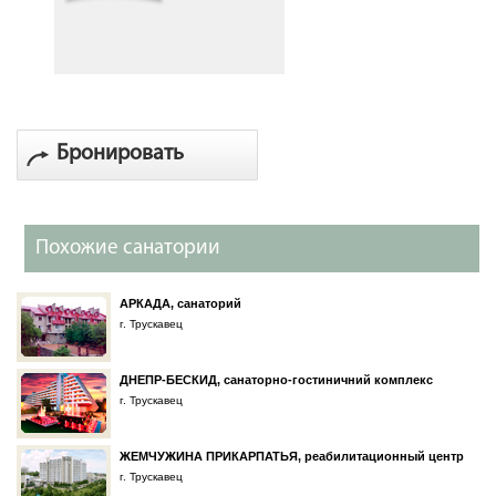
Бронировать
Похожие санатории
АРКАДА, санаторий
г. Трускавец
ДНЕПР-БЕСКИД, санаторно-гостиничний комплекс
г. Трускавец
ЖЕМЧУЖИНА ПРИКАРПАТЬЯ, реабилитационный центр
г. Трускавец