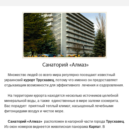
Санаторий «Алмаз»
Множество людей со всего мира регулярно посещают известный
украинский
курорт Трускавец
, потому что именно он предоставляет
отдыхающим возможности для эффективного лечения и оздоровления.
На территории курорта находятся несколько источников целебной
минеральной воды, а также единственные в мире залежи озокерита.
Вас порадует приятный теплый климат, насыщенный лечебными
фитонцидами воздух и чистое море.
Санаторий «Алмаз»
расположен в нагорной части города
Трускавец
.
Из окон номеров виднеется живописная панорама
Карпат
. В