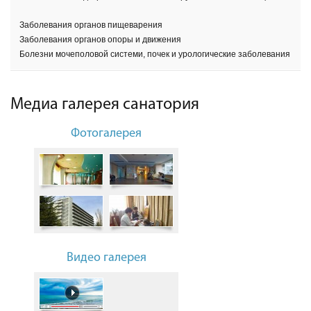
Заболевания органов пищеварения
Заболевания органов опоры и движения
Болезни мочеполовой системи, почек и урологические заболевания
Медиа галерея санатория
Фотогалерея
Видео галерея