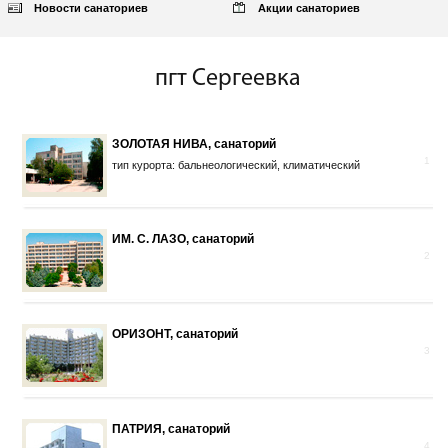
Новости санаториев
Акции санаториев
пгт Сергеевка
ЗОЛОТАЯ НИВА, санаторий
1
тип курорта: бальнеологический, климатический
ИМ. С. ЛАЗО, санаторий
2
ОРИЗОНТ, санаторий
3
ПАТРИЯ, санаторий
4