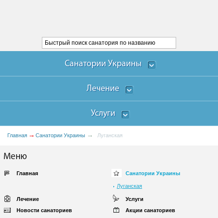
Санатории Украины
Лечение
Услуги
Главная
Санатории Украины
Луганская
Меню
Главная
Санатории Украины
Луганская
Лечение
Услуги
Новости санаториев
Акции санаториев