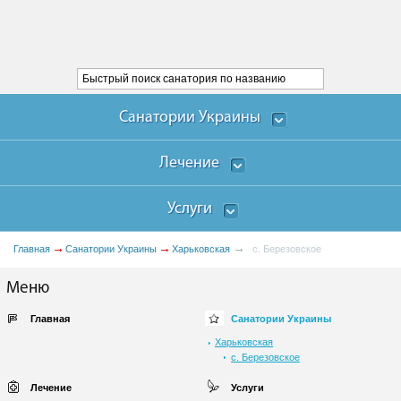
Санатории Украины
Лечение
Услуги
Главная
Санатории Украины
Харьковская
с. Березовское
Меню
Главная
Санатории Украины
Харьковская
с. Березовское
Лечение
Услуги