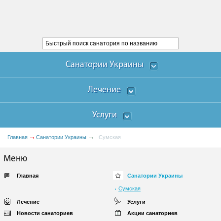
Санатории Украины
Лечение
Услуги
Главная
Санатории Украины
Сумская
Меню
Главная
Санатории Украины
Сумская
Лечение
Услуги
Новости санаториев
Акции санаториев