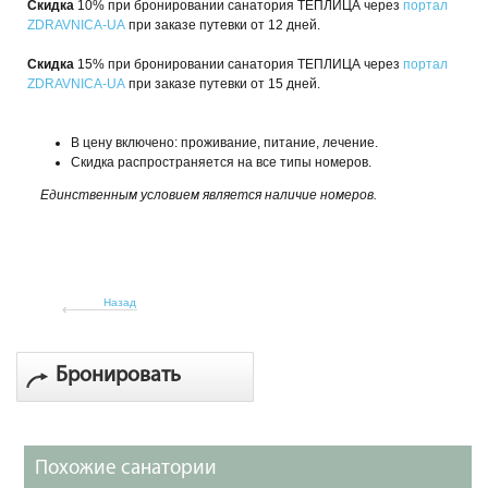
Скидка
10% при бронировании санатория ТЕПЛИЦА через
портал
ZDRAVNICA-UA
при заказе путевки от 12 дней.
Скидка
15% при бронировании санатория ТЕПЛИЦА через
портал
ZDRAVNICA-UA
при заказе путевки от 15 дней.
В цену включено: проживание, питание, лечение.
Скидка распространяется на все типы номеров.
Единственным условием является наличие номеров.
Назад
Бронировать
Похожие санатории