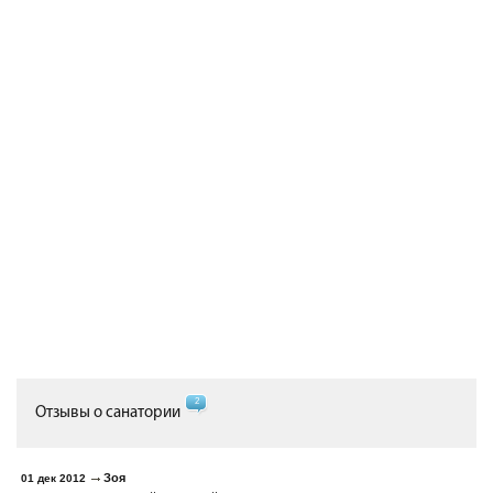
2
Отзывы о санатории
Зоя
01 дек 2012