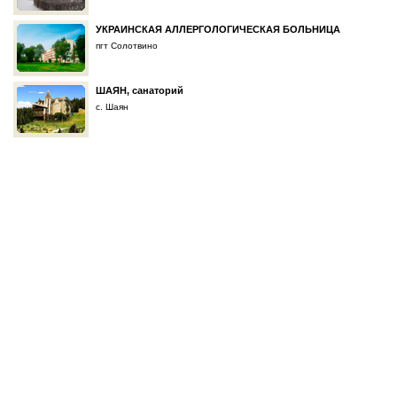
УКРАИНСКАЯ АЛЛЕРГОЛОГИЧЕСКАЯ БОЛЬНИЦА
пгт Солотвино
ШАЯН, санаторий
с. Шаян