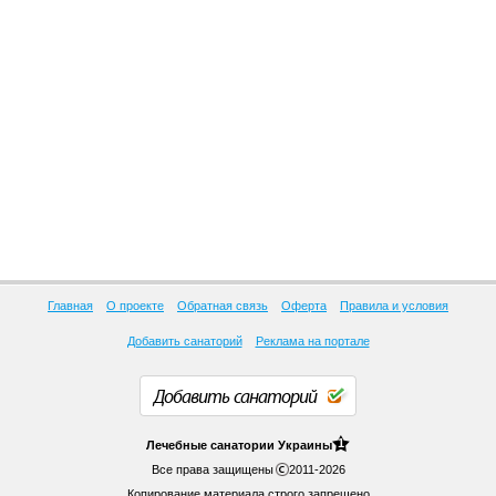
Главная
О проекте
Обратная связь
Оферта
Правила и условия
Добавить санаторий
Реклама на портале
Добавить санаторий
1
Лечебные
санатории Украины
Все права защищены
2011-2026
Копирование материала строго запрещено