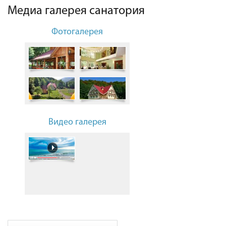
Медиа галерея санатория
Фотогалерея
Видео галерея