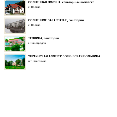
СОЛНЕЧНАЯ ПОЛЯНА, санаторный комплекс
с. Поляна
СОЛНЕЧНОЕ ЗАКАРПАТЬЕ, санаторий
с. Поляна
ТЕПЛИЦА, санаторий
г. Виноградов
УКРАИНСКАЯ АЛЛЕРГОЛОГИЧЕСКАЯ БОЛЬНИЦА
пгт Солотвино