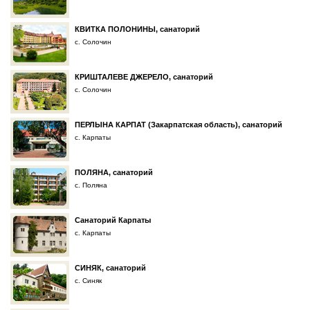
КВИТКА ПОЛОНИНЫ, санаторий
с. Солочин
КРИШТАЛЕВЕ ДЖЕРЕЛО, санаторий
с. Солочин
ПЕРЛЫНА КАРПАТ (Закарпатская область), санаторий
с. Карпаты
ПОЛЯНА, санаторий
с. Поляна
Санаторий Карпаты
с. Карпаты
СИНЯК, санаторий
с. Синяк