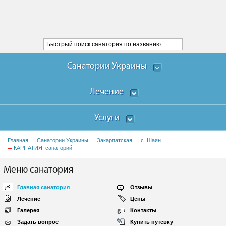
Санатории Украины
Лечение
Услуги
Главная
Санатории Украины
Закарпатская
с. Шаян
КАРПАТИЯ, санаторий
Меню санатория
Главная санатория
Отзывы
Лечение
Цены
Галерея
Контакты
Задать вопрос
Купить путевку