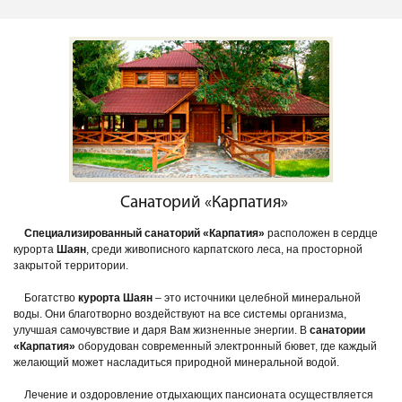
Санаторий «Карпатия»
Специализированный санаторий «Карпатия»
расположен в сердце
курорта
Шаян
, среди живописного карпатского леса, на просторной
закрытой территории.
Богатство
курорта Шаян
– это источники целебной минеральной
воды. Они благотворно воздействуют на все системы организма,
улучшая самочувствие и даря Вам жизненные энергии. В
санатории
«Карпатия»
оборудован современный электронный бювет, где каждый
желающий может насладиться природной минеральной водой.
Лечение и оздоровление отдыхающих пансионата осуществляется