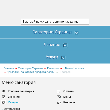
Санатории Украины
Лечение
Услуги
Главная
Санатории Украины
Киевская
г. Белая Церковь
ДИБРОВА, санаторий-профилакторий
Галерея
Меню санатория
Главная санатория
Отзывы
Лечение
Цены
Галерея
Контакты
Фотогалерея