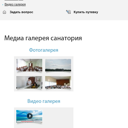
Видео галерея
Задать вопрос
Купить путевку
Медиа галерея санатория
Фотогалерея
Видео галерея