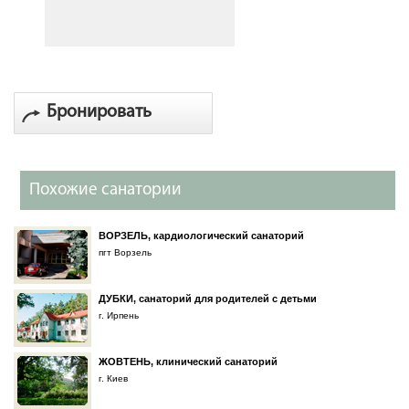
Бронировать
Похожие санатории
ВОРЗЕЛЬ, кардиологический санаторий
пгт Ворзель
ДУБКИ, санаторий для родителей с детьми
г. Ирпень
ЖОВТЕНЬ, клинический санаторий
г. Киев