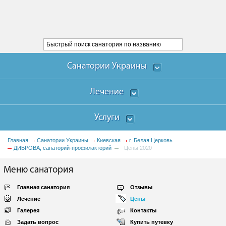
Санатории Украины
Лечение
Услуги
Главная
Санатории Украины
Киевская
г. Белая Церковь
ДИБРОВА, санаторий-профилакторий
Цены 2020
Меню санатория
Главная санатория
Отзывы
Лечение
Цены
Галерея
Контакты
Задать вопрос
Купить путевку