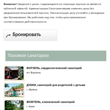
Внимание!
Сведения о ценах, содержащиеся на страницах портала не являются
публичной офертой. Администрация Санатория вправе изменять цены без
уведомления пользователей портала. Окончательную цену уточняйте у менеджера
при бронировании. Мы работаем над тем, чтобы цены максимально
соответствовали действительности.
Бронировать
Похожие санатории
ВОРЗЕЛЬ, кардиологический санаторий
пгт Ворзель
ДУБКИ, санаторий для родителей с детьми
г. Ирпень
ЖОВТЕНЬ, клинический санаторий
г. Киев