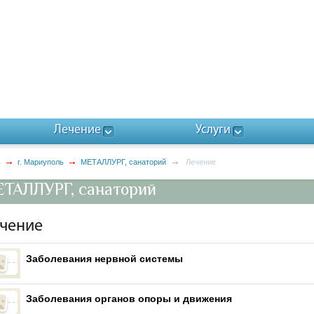
Лечение
Услуги
ь
г. Мариуполь
МЕТАЛЛУРГ, санаторий
Лечение
ТАЛЛУРГ, санаторий
чение
Заболевания нервной системы
Заболевания органов опоры и движения