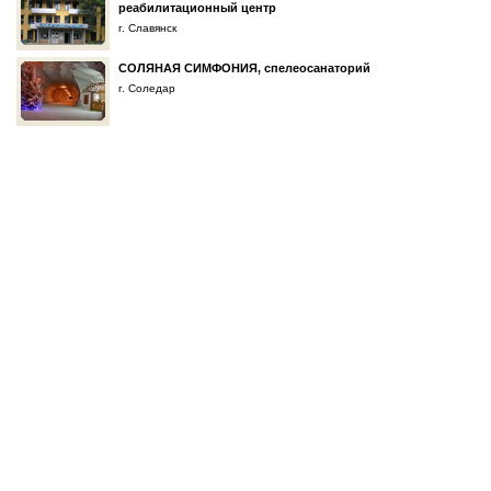
реабилитационный центр
г. Славянск
СОЛЯНАЯ СИМФОНИЯ, спелеосанаторий
г. Соледар