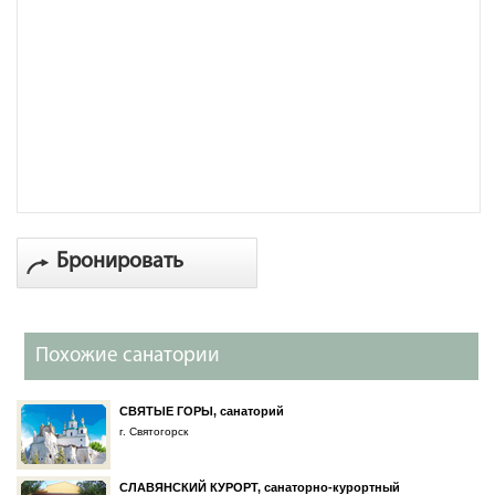
Бронировать
Похожие санатории
СВЯТЫЕ ГОРЫ, санаторий
г. Святогорск
СЛАВЯНСКИЙ КУРОРТ, санаторно-курортный