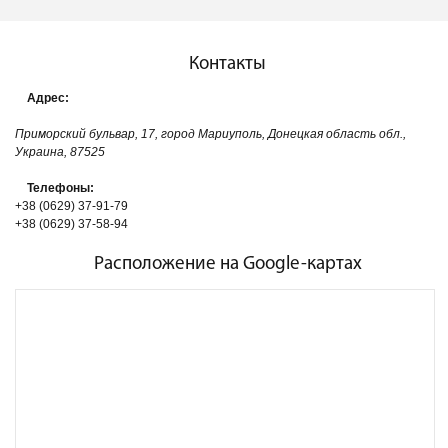
Контакты
Адрес:
Приморский бульвар, 17, город Мариуполь, Донецкая область обл.,
Украина, 87525
Телефоны:
+38 (0629) 37-91-79
+38 (0629) 37-58-94
Расположение на Google-картах