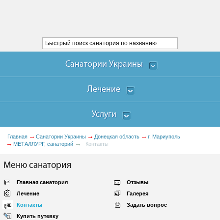
Санатории Украины
Лечение
Услуги
Главная
Санатории Украины
Донецкая область
г. Мариуполь
МЕТАЛЛУРГ, санаторий
Контакты
Меню санатория
Главная санатория
Отзывы
Лечение
Галерея
Контакты
Задать вопрос
Купить путевку