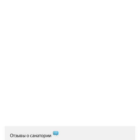
1
Отзывы о санатории