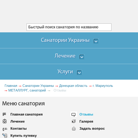
Санатории Украины
Лечение
Услуги
Главная
Санатории Украины
Донецкая область
г. Мариуполь
МЕТАЛЛУРГ, санаторий
Отзывы
Меню санатория
Главная санатория
Отзывы
Лечение
Галерея
Контакты
Задать вопрос
Купить путевку