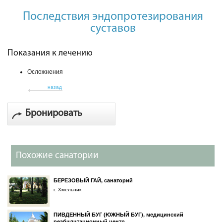
Последствия эндопротезирования
суставов
Показания к лечению
Осложнения
назад
Бронировать
Похожие санатории
БЕРЕЗОВЫЙ ГАЙ, санаторий
г. Хмельник
ПИВДЕННЫЙ БУГ (ЮЖНЫЙ БУГ), медицинский
реабилитационный центр