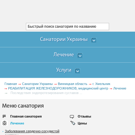
Санатории Украины
Лечение
Услуги
Главная
Санатории Украины
Винницкая область
г. Хмельник
РЕАБИЛИТАЦИЯ ЖЕЛЕЗНОДОРОЖНИКОВ, медицинский центр
Лечение
Последствия эндопротезирования суставов ...
Меню санатория
Главная санатория
Отзывы
Лечение
Цены
Заболевания сердечно-сосудистой