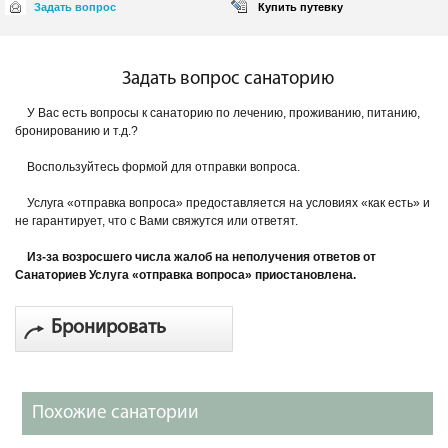
Задать вопрос
Купить путевку
Задать вопрос санаторию
У Вас есть вопросы к санаторию по лечению, проживанию, питанию,
бронированию и т.д.?
Воспользуйтесь формой для отправки вопроса.
Услуга «отправка вопроса» предоставляется на условиях «как есть» и
не гарантирует, что с Вами свяжутся или ответят.
Из-за возросшего числа жалоб на неполучения ответов от
Санаториев Услуга «отправка вопроса» приостановлена.
Бронировать
Похожие санатории