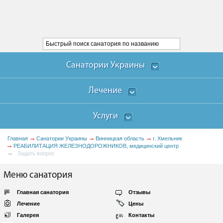
Санатории Украины
Лечение
Услуги
Главная
Санатории Украины
Винницкая область
г. Хмельник
РЕАБИЛИТАЦИЯ ЖЕЛЕЗНОДОРОЖНИКОВ, медицинский центр
Задать вопрос
Меню санатория
Главная санатория
Отзывы
Лечение
Цены
Галерея
Контакты