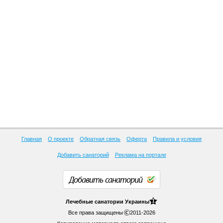
Главная
О проекте
Обратная связь
Оферта
Правила и условия
Добавить санаторий
Реклама на портале
Добавить санаторий
1
Лечебные
санатории Украины
Все права защищены
2011-2026