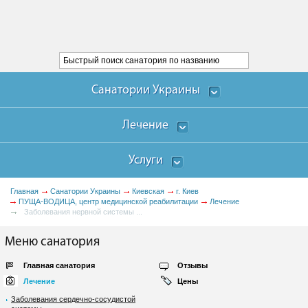
Санатории Украины
Лечение
Услуги
Главная
Санатории Украины
Киевская
г. Киев
ПУЩА-ВОДИЦА, центр медицинской реабилитации
Лечение
Заболевания нервной системы ...
Меню санатория
Главная санатория
Отзывы
Лечение
Цены
Заболевания сердечно-сосудистой