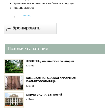
Хроническая ишемическая болезнь сердца
Кардиосклероз
назад
Бронировать
Похожие санатории
ЖОВТЕНЬ, клинический санаторий
г. Киев
КИЕВСКАЯ ГОРОДСКАЯ КУРОРТНАЯ
БАЛЬНЕОБОЛЬНИЦА
г. Киев
КОНЧА-ЗАСПА, санаторий
г. Киев