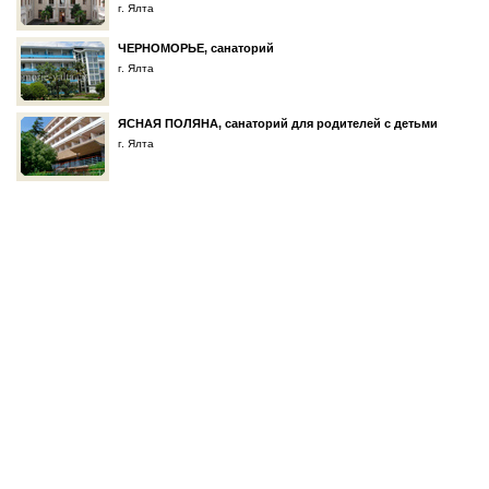
г. Ялта
ЧЕРНОМОРЬЕ, санаторий
г. Ялта
ЯСНАЯ ПОЛЯНА, санаторий для родителей с детьми
г. Ялта