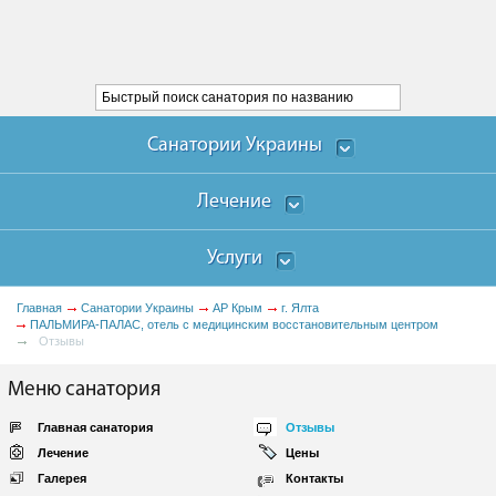
Санатории Украины
Лечение
Услуги
Главная
Санатории Украины
АР Крым
г. Ялта
ПАЛЬМИРА-ПАЛАС, отель с медицинским восстановительным центром
Отзывы
Меню санатория
Главная санатория
Отзывы
Лечение
Цены
Галерея
Контакты