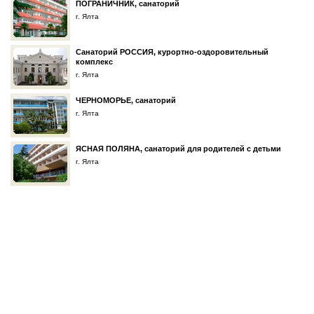
ПОГРАНИЧНИК, санаторий
г. Ялта
Санаторий РОССИЯ, курортно-оздоровительный
комплекс
г. Ялта
ЧЕРНОМОРЬЕ, санаторий
г. Ялта
ЯСНАЯ ПОЛЯНА, санаторий для родителей с детьми
г. Ялта