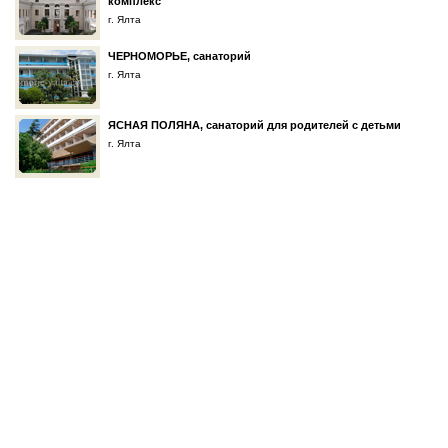
комплекс
г. Ялта
ЧЕРНОМОРЬЕ, санаторий
г. Ялта
ЯСНАЯ ПОЛЯНА, санаторий для родителей с детьми
г. Ялта