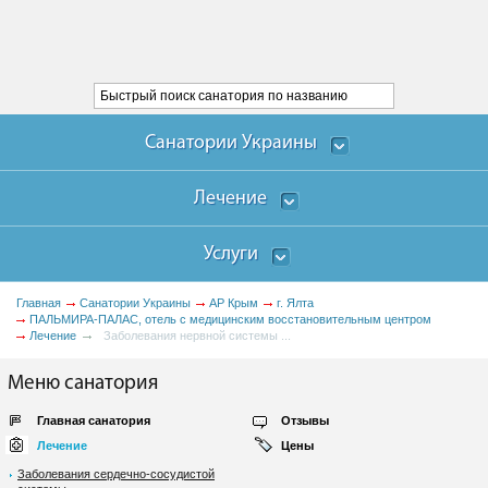
Санатории Украины
Лечение
Услуги
Главная
Санатории Украины
АР Крым
г. Ялта
ПАЛЬМИРА-ПАЛАС, отель с медицинским восстановительным центром
Лечение
Заболевания нервной системы ...
Меню санатория
Главная санатория
Отзывы
Лечение
Цены
Заболевания сердечно-сосудистой