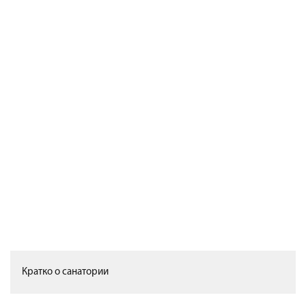
Кратко о санатории