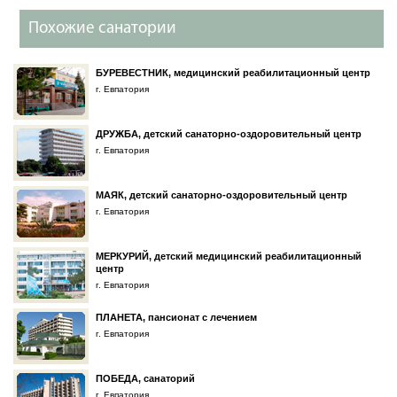
Похожие санатории
БУРЕВЕСТНИК, медицинский реабилитационный центр
г. Евпатория
ДРУЖБА, детский санаторно-оздоровительный центр
г. Евпатория
МАЯК, детский санаторно-оздоровительный центр
г. Евпатория
МЕРКУРИЙ, детский медицинский реабилитационный
центр
г. Евпатория
ПЛАНЕТА, пансионат с лечением
г. Евпатория
ПОБЕДА, санаторий
г. Евпатория