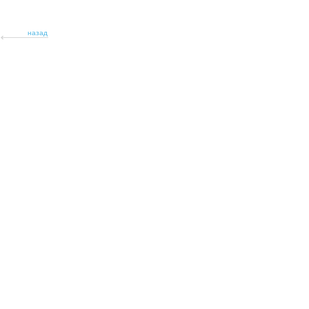
назад