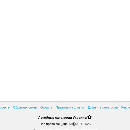
роекте
Обратная связь
Оферта
Правила и условия
Добавить санаторий
Рекла
1
Лечебные
санатории Украины
Все права защищены
2011-2026