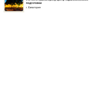
подготовки
г. Евпатория