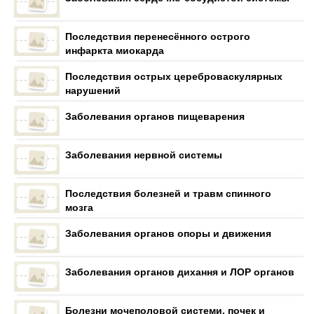
Последствия перенесённого острого
инфаркта миокарда
Последствия острых цереброваскулярных
нарушений
Заболевания органов пищеварения
Заболевания нервной системы
Последствия болезней и травм спинного
мозга
Заболевания органов опоры и движения
Заболевания органов дихання и ЛОР органов
Болезни мочеполовой системи, почек и