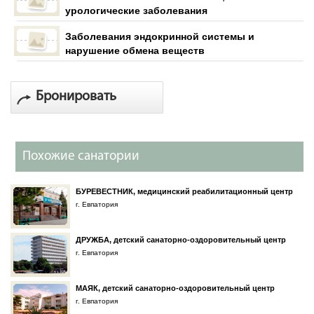
урологические заболевания
Заболевания эндокринной системы и
нарушение обмена веществ
Бронировать
Похожие санатории
БУРЕВЕСТНИК, медицинский реабилитационный центр
г. Евпатория
ДРУЖБА, детский санаторно-оздоровительный центр
г. Евпатория
МАЯК, детский санаторно-оздоровительный центр
г. Евпатория