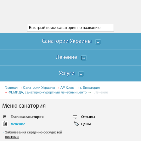
Санатории Украины
Лечение
Услуги
Главная
Санатории Украины
АР Крым
г. Евпатория
ФЕМИДА, санаторно-курортный лечебный центр
Лечение
Меню санатория
Главная санатория
Отзывы
Лечение
Цены
Заболевания сердечно-сосудистой
системы