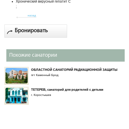
Хронический вирусный гепатит С
;
назад
Бронировать
Похожие санатории
ОБЛАСТНОЙ САНАТОРИЙ РАДИАЦИОННОЙ ЗАЩИТЫ
пгт Каменный Брод
ТЕТЕРЕВ, санаторий для родителей с детьми
г. Коростышев