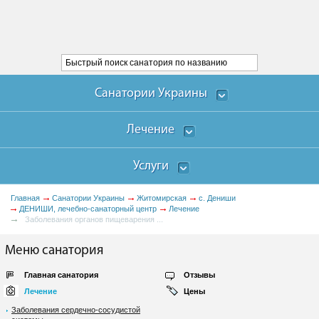
Санатории Украины
Лечение
Услуги
Главная
Санатории Украины
Житомирская
с. Дениши
ДЕНИШИ, лечебно-санаторный центр
Лечение
Заболевания органов пищеварения ...
Меню санатория
Главная санатория
Отзывы
Лечение
Цены
Заболевания сердечно-сосудистой