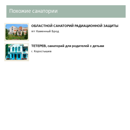
Похожие санатории
ОБЛАСТНОЙ САНАТОРИЙ РАДИАЦИОННОЙ ЗАЩИТЫ
пгт Каменный Брод
ТЕТЕРЕВ, санаторий для родителей с детьми
г. Коростышев