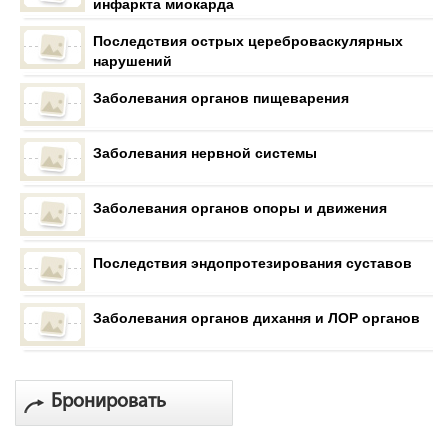
инфаркта миокарда
Последствия острых цереброваскулярных
нарушений
Заболевания органов пищеварения
Заболевания нервной системы
Заболевания органов опоры и движения
Последствия эндопротезирования суставов
Заболевания органов дихання и ЛОР органов
Бронировать