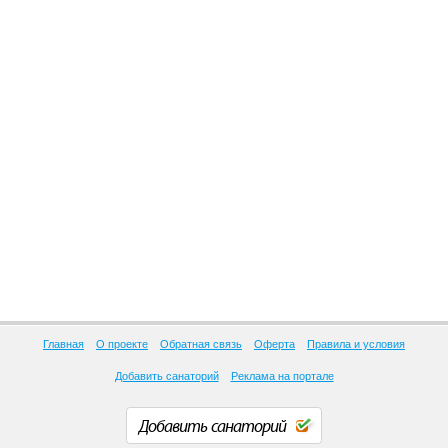
Главная
О проекте
Обратная связь
Оферта
Правила и условия
Добавить санаторий
Реклама на портале
Добавить санаторий