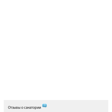
3
Отзывы о санатории