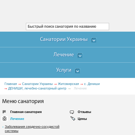
Санатории Украины
Лечение
Услуги
Главная
Санатории Украины
Житомирская
с. Дениши
ДЕНИШИ, лечебно-санаторный центр
Лечение
Меню санатория
Главная санатория
Отзывы
Лечение
Цены
Заболевания сердечно-сосудистой
системы