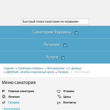
Санатории Украины
Лечение
Услуги
Главная
Санатории Украины
Житомирская
с. Дениши
ДЕНИШИ, лечебно-санаторный центр
Галерея
Фотогалерея
Меню санатория
Главная санатория
Отзывы
Лечение
Цены
Галерея
Контакты
Фотогалерея