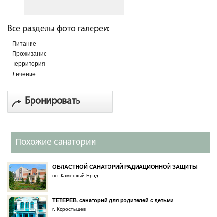
Все разделы фото галереи:
Питание
Проживание
Территория
Лечение
Бронировать
Похожие санатории
ОБЛАСТНОЙ САНАТОРИЙ РАДИАЦИОННОЙ ЗАЩИТЫ
пгт Каменный Брод
ТЕТЕРЕВ, санаторий для родителей с детьми
г. Коростышев