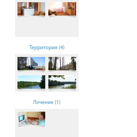
Территория (4)
Лечение (1)