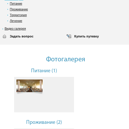
Питание
Проживание
Территория
Лечение
Видео галерея
Задать вопрос
Купить путевку
Фотогалерея
Питание (1)
Проживание (2)