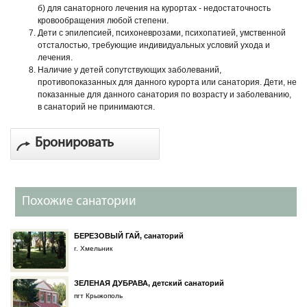
б) для санаторного лечения на курортах - недостаточность
кровообращения любой степени.
Дети с эпилепсией, психоневрозами, психопатией, умственной
отсталостью, требующие индивидуальных условий ухода и
лечения.
Наличие у детей сопутствующих заболеваний,
противопоказанных для данного курорта или санатория. Дети, не
показанные для данного санатория по возрасту и заболеванию,
в санаторий не принимаются.
Бронировать
Похожие санатории
БЕРЕЗОВЫЙ ГАЙ, санаторий
г. Хмельник
ЗЕЛЕНАЯ ДУБРАВА, детский санаторий
пгт Крыжополь