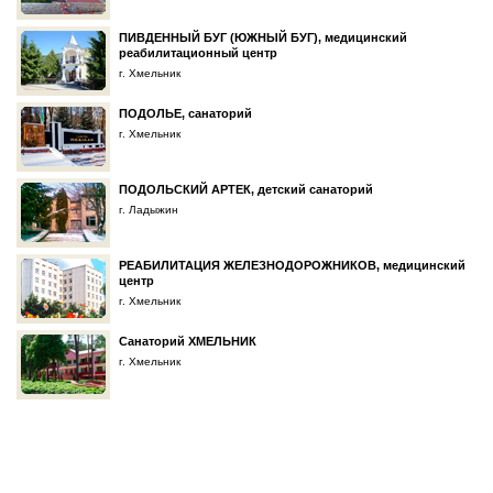
ПИВДЕННЫЙ БУГ (ЮЖНЫЙ БУГ), медицинский
реабилитационный центр
г. Хмельник
ПОДОЛЬЕ, санаторий
г. Хмельник
ПОДОЛЬСКИЙ АРТЕК, детский санаторий
г. Ладыжин
РЕАБИЛИТАЦИЯ ЖЕЛЕЗНОДОРОЖНИКОВ, медицинский
центр
г. Хмельник
Санаторий ХМЕЛЬНИК
г. Хмельник