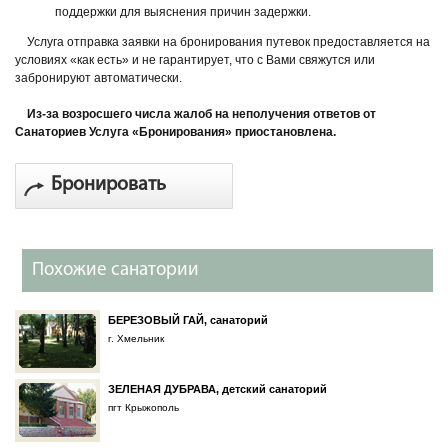
поддержки для выяснения причин задержки.
Услуга отправка заявки на бронирования путевок предоставляется на
условиях «как есть» и не гарантирует, что с Вами свяжутся или
забронируют автоматически.
Из-за возросшего числа жалоб на неполучения ответов от
Санаториев Услуга «Бронирования» приостановлена.
Бронировать
Похожие санатории
БЕРЕЗОВЫЙ ГАЙ, санаторий
г. Хмельник
ЗЕЛЕНАЯ ДУБРАВА, детский санаторий
пгт Крыжополь