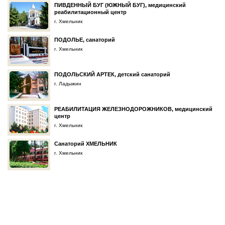
ПИВДЕННЫЙ БУГ (ЮЖНЫЙ БУГ), медицинский
реабилитационный центр
г. Хмельник
ПОДОЛЬЕ, санаторий
г. Хмельник
ПОДОЛЬСКИЙ АРТЕК, детский санаторий
г. Ладыжин
РЕАБИЛИТАЦИЯ ЖЕЛЕЗНОДОРОЖНИКОВ, медицинский
центр
г. Хмельник
Санаторий ХМЕЛЬНИК
г. Хмельник