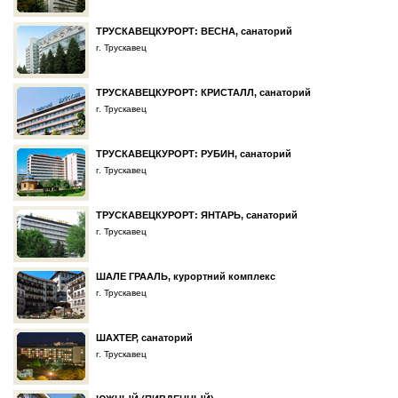
ТРУСКАВЕЦКУРОРТ: ВЕСНА, санаторий
г. Трускавец
ТРУСКАВЕЦКУРОРТ: КРИСТАЛЛ, санаторий
г. Трускавец
ТРУСКАВЕЦКУРОРТ: РУБИН, санаторий
г. Трускавец
ТРУСКАВЕЦКУРОРТ: ЯНТАРЬ, санаторий
г. Трускавец
ШАЛЕ ГРААЛЬ, курортний комплекс
г. Трускавец
ШАХТЕР, санаторий
г. Трускавец