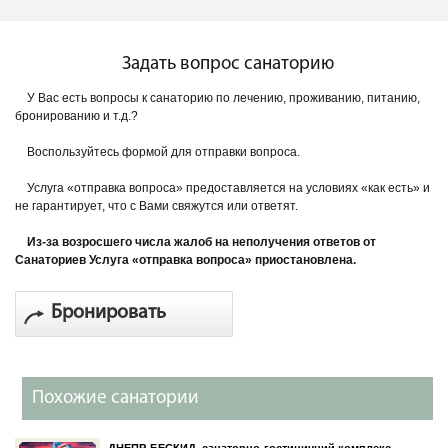
Задать вопрос санаторию
У Вас есть вопросы к санаторию по лечению, проживанию, питанию,
бронированию и т.д.?
Воспользуйтесь формой для отправки вопроса.
Услуга «отправка вопроса» предоставляется на условиях «как есть» и
не гарантирует, что с Вами свяжутся или ответят.
Из-за возросшего числа жалоб на неполучения ответов от
Санаториев Услуга «отправка вопроса» приостановлена.
Бронировать
Похожие санатории