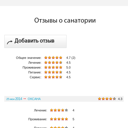
Отзывы о санатории
Добавить отзыв
Общее значение:
4.7 (2)
Лечение:
4.5
Проживание:
5.0
Питание:
4.5
Сервис:
4.5
2014
ОКСАНА
4.3
25 июн
Общее значение:
Лечение:
4
Проживание:
5