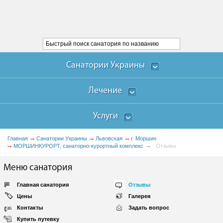
Санатории Украины
Лечение
Услуги
Главная
Санатории Украины
Львовская
г. Моршин
МОРШИНКУРОРТ, санаторно-курортный комплекс
Отзывы
Меню санатория
Главная санатория
Отзывы
Цены
Галерея
Контакты
Задать вопрос
Купить путевку