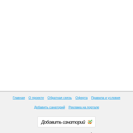
Главная
О проекте
Обратная связь
Оферта
Правила и условия
Добавить санаторий
Реклама на портале
Добавить санаторий