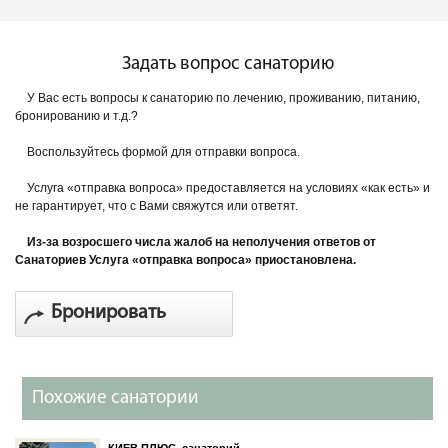
Задать вопрос санаторию
У Вас есть вопросы к санаторию по лечению, проживанию, питанию,
бронированию и т.д.?
Воспользуйтесь формой для отправки вопроса.
Услуга «отправка вопроса» предоставляется на условиях «как есть» и
не гарантирует, что с Вами свяжутся или ответят.
Из-за возросшего числа жалоб на неполучения ответов от
Санаториев Услуга «отправка вопроса» приостановлена.
Бронировать
Похожие санатории