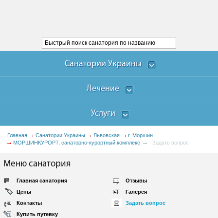
Санатории Украины
Лечение
Услуги
Главная
Санатории Украины
Львовская
г. Моршин
МОРШИНКУРОРТ, санаторно-курортный комплекс
Задать вопрос
Меню санатория
Главная санатория
Отзывы
Цены
Галерея
Контакты
Задать вопрос
Купить путевку