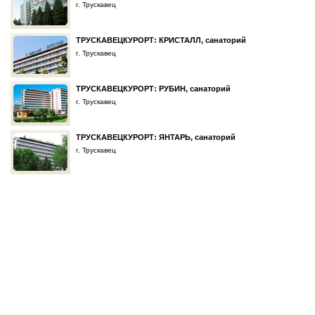
г. Трускавец
ТРУСКАВЕЦКУРОРТ: КРИСТАЛЛ, санаторий
г. Трускавец
ТРУСКАВЕЦКУРОРТ: РУБИН, санаторий
г. Трускавец
ТРУСКАВЕЦКУРОРТ: ЯНТАРЬ, санаторий
г. Трускавец