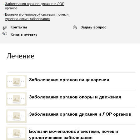
Заболевания органов дихання и ЛОР
органов
Болезни мочеполовой системи, почек и
урологические заболевания
Контакты
Задать вопрос
Купить путевку
Лечение
Заболевания органов пищеварения
Заболевания органов опоры и движения
Заболевания органов дихання и ЛОР органов
Болезни мочеполовой системи, почек и
урологические заболевания