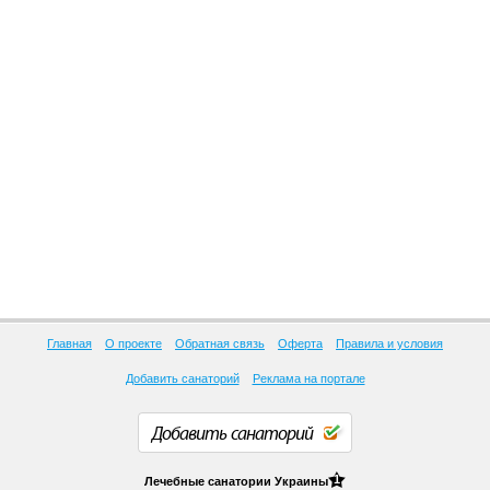
Главная
О проекте
Обратная связь
Оферта
Правила и условия
Добавить санаторий
Реклама на портале
Добавить санаторий
1
Лечебные
санатории Украины