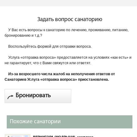
Задать вопрос санаторию
У Вас есть вопросы к санаторию по лечению, проживанию, питанию,
бронированию и т.д.?
Воспользуйтесь формой для отправки вопроса.
Услуга «отправка вопроса» предоставляется на условиях «как есть» и
не гарантирует, что с Вами свяжутся или ответят.
Из-за возросшего числа жалоб на неполучения ответов от
Санаториев Услуга «отправка вопроса» приостановлена.
Бронировать
Похожие санатории