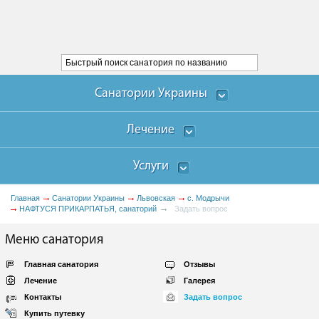
Санатории Украины
Лечение
Услуги
Главная
Санатории Украины
Львовская
с. Модрычи
НАФТУСЯ ПРИКАРПАТЬЯ, санаторий
Задать вопрос
Меню санатория
Главная санатория
Отзывы
Лечение
Галерея
Контакты
Задать вопрос
Купить путевку