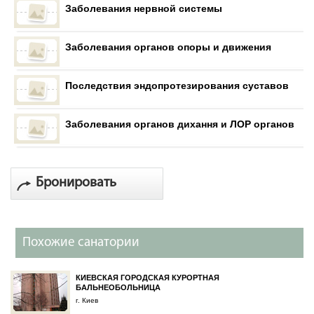
Заболевания нервной системы
Заболевания органов опоры и движения
Последствия эндопротезирования суставов
Заболевания органов дихання и ЛОР органов
Бронировать
Похожие санатории
КИЕВСКАЯ ГОРОДСКАЯ КУРОРТНАЯ
БАЛЬНЕОБОЛЬНИЦА
г. Киев