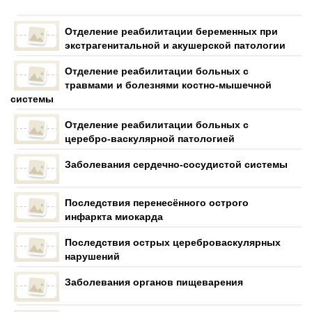
Отделение реабилитации беременных при
экстрагенитальной и акушерской патологии
Отделение реабилитации больных с
травмами и болезнями костно-мышечной
системы
Отделение реабилитации больных с
церебро-васкулярной патологией
Заболевания сердечно-сосудистой системы
Последствия перенесённого острого
инфаркта миокарда
Последствия острых цереброваскулярных
нарушений
Заболевания органов пищеварения