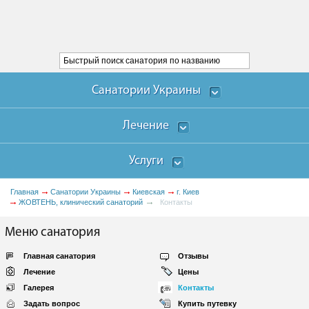
Санатории Украины
Лечение
Услуги
Главная
Санатории Украины
Киевская
г. Киев
ЖОВТЕНЬ, клинический санаторий
Контакты
Меню санатория
Главная санатория
Отзывы
Лечение
Цены
Галерея
Контакты
Задать вопрос
Купить путевку