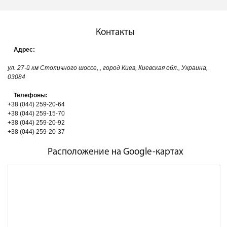
Контакты
Адрес:
ул. 27-й км Столичного шоссе, , город Киев, Киевская обл., Украина,
03084
Телефоны:
+38 (044) 259-20-64
+38 (044) 259-15-70
+38 (044) 259-20-92
+38 (044) 259-20-37
Расположение на Google-картах