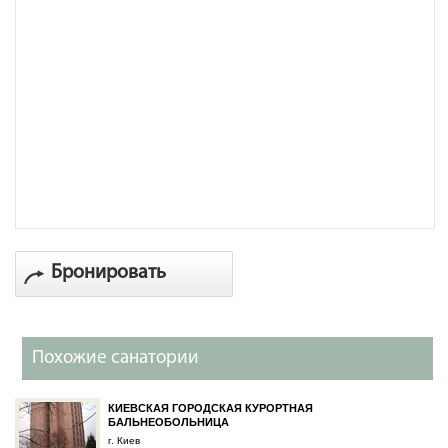
Бронировать
Похожие санатории
КИЕВСКАЯ ГОРОДСКАЯ КУРОРТНАЯ
БАЛЬНЕОБОЛЬНИЦА
г. Киев