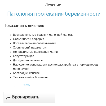
Лечение
Патология протекания беременности
Показания к лечению
Воспалительные болезни молочной железы
Сальпингит и оофорит
Воспалительная болезнь матки
Хронический параметрит
Неправильные положения матки
Отсутствующая
Дисфункция яичников
Нарушение менопаузы и другие расстройства в период перед
менопаузой
Бесплодие женское
Тазовые спайки брюшины
назад
Бронировать