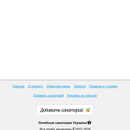
Главная
О проекте
Обратная связь
Оферта
Правила и условия
Добавить санаторий
Реклама на портале
Добавить санаторий
1
Лечебные
санатории Украины
Все права защищены
2011-2026