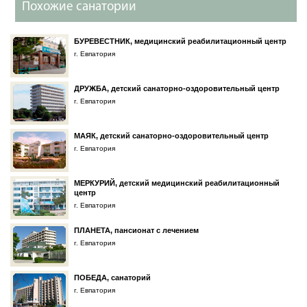
Похожие санатории
БУРЕВЕСТНИК, медицинский реабилитационный центр
г. Евпатория
ДРУЖБА, детский санаторно-оздоровительный центр
г. Евпатория
МАЯК, детский санаторно-оздоровительный центр
г. Евпатория
МЕРКУРИЙ, детский медицинский реабилитационный
центр
г. Евпатория
ПЛАНЕТА, пансионат с лечением
г. Евпатория
ПОБЕДА, санаторий
г. Евпатория