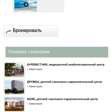
Бронировать
Похожие санатории
БУРЕВЕСТНИК, медицинский реабилитационный центр
г. Евпатория
ДРУЖБА, детский санаторно-оздоровительный центр
г. Евпатория
МАЯК, детский санаторно-оздоровительный центр
г. Евпатория