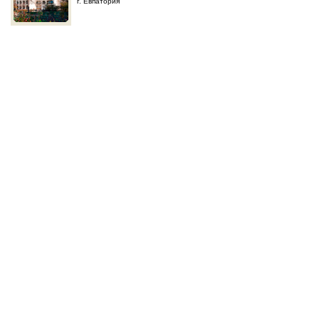
г. Евпатория