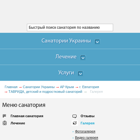
Санатории Украины
Лечение
Услуги
Главная
Санатории Украины
АР Крым
г. Евпатория
ТАВРИДА, детский и подростковый санаторий
Галерея
Меню санатория
Главная санатория
Отзывы
Лечение
Галерея
Фотогалерея
Видео галерея