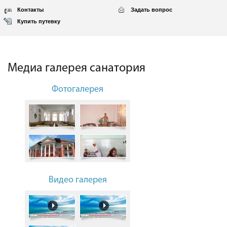
Контакты
Задать вопрос
Купить путевку
Медиа галерея санатория
Фотогалерея
Видео галерея