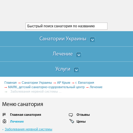
Санатории Украины
Лечение
Услуги
Главная
Санатории Украины
АР Крым
г. Евпатория
МАЯК, детский санаторно-оздоровительный центр
Лечение
Заболевания нервной системы ...
Меню санатория
Главная санатория
Отзывы
Лечение
Цены
Заболевания нервной системы