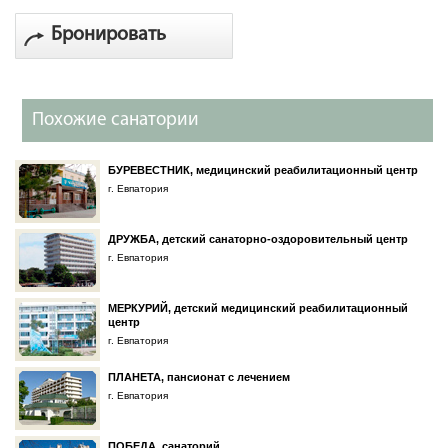
Бронировать
Похожие санатории
БУРЕВЕСТНИК, медицинский реабилитационный центр
г. Евпатория
ДРУЖБА, детский санаторно-оздоровительный центр
г. Евпатория
МЕРКУРИЙ, детский медицинский реабилитационный
центр
г. Евпатория
ПЛАНЕТА, пансионат с лечением
г. Евпатория
ПОБЕДА, санаторий