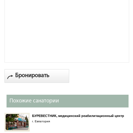
Бронировать
Похожие санатории
БУРЕВЕСТНИК, медицинский реабилитационный центр
г. Евпатория