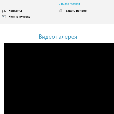
Видео галерея
Контакты
Задать вопрос
Купить путевку
Видео галерея