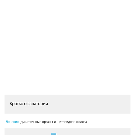
Кратко о санатории
Лечение:
дыхательные органы и щитовидная железа
1