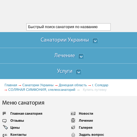
Санатории Украины
Лечение
Услуги
Главная
Санатории Украины
Донецкая область
г. Соледар
СОЛЯНАЯ СИМФОНИЯ, спелеосанаторий
Купить путевку
Меню санатория
Главная санатория
Новости
Отзывы
Лечение
Цены
Галерея
Контакты
Задать вопрос