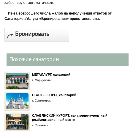
забронируют автоматически.
Из-за возросшего числа жалоб на неполучения ответов от
Санаториев Услуга «Бронирования» приостановлена.
Бронировать
Похожие санатории
МЕТАЛЛУРГ, санаторий
г. Мариуполь
СВЯТЫЕ ГОРЫ, санаторий
г. Святогорск
СЛАВЯНСКИЙ КУРОРТ, санаторно-курортный
реабилитационный центр
г. Славянск