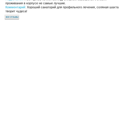
проживания в корпусе не самые лучшие.
Комментарий:
Хороший санаторий для профильного лечения, соляная шахта
творит чудеса!
все отзывы