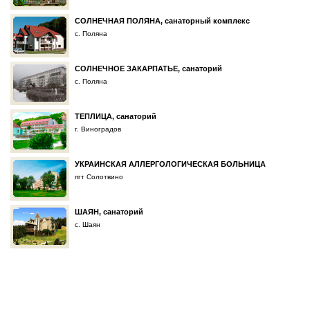
СОЛНЕЧНАЯ ПОЛЯНА, санаторный комплекс
с. Поляна
СОЛНЕЧНОЕ ЗАКАРПАТЬЕ, санаторий
с. Поляна
ТЕПЛИЦА, санаторий
г. Виноградов
УКРАИНСКАЯ АЛЛЕРГОЛОГИЧЕСКАЯ БОЛЬНИЦА
пгт Солотвино
ШАЯН, санаторий
с. Шаян