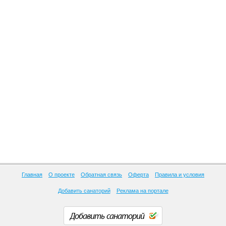
Главная
О проекте
Обратная связь
Оферта
Правила и условия
Добавить санаторий
Реклама на портале
Добавить санаторий